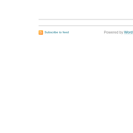
Powered by
Word
Subscribe to feed